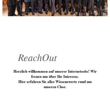
ReachOut
Herzlich willkommen auf unserer Internetseite! Wir
freuen uns über Ihr Interesse.
Hier erfahren Sie alles Wissenswerte rund um
unseren Chor.